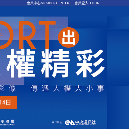
會員中心MEMBER CENTER
會員登入LOG IN