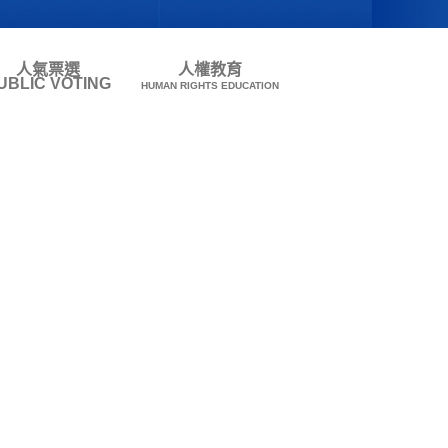
人氣票選
人權教育
UBLIC VOTING
HUMAN RIGHTS EDUCATION