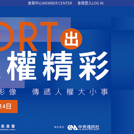
會員中心MEMBER CENTER
會員登入LOG IN