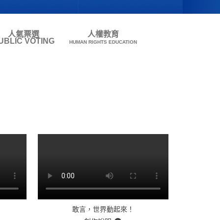
人氣票選
人權教育
UBLIC VOTING
HUMAN RIGHTS EDUCATION
敢言，世界動起來！