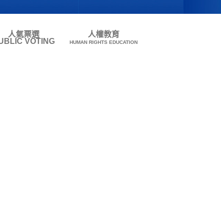
人氣票選
人權教育
UBLIC VOTING
HUMAN RIGHTS EDUCATION