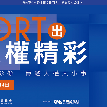
會員中心MEMBER CENTER
會員登入LOG IN